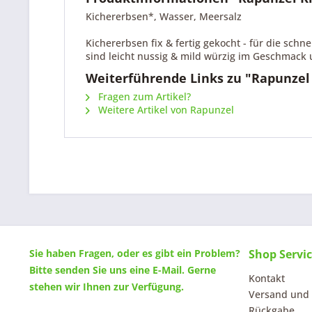
Kichererbsen*, Wasser, Meersalz
Kichererbsen fix & fertig gekocht - für die schn
sind leicht nussig & mild würzig im Geschmack 
Weiterführende Links zu "Rapunzel 
Fragen zum Artikel?
Weitere Artikel von Rapunzel
Sie haben Fragen, oder es gibt ein Problem?
Shop Servi
Bitte senden Sie uns eine
E-Mail
. Gerne
Kontakt
stehen wir Ihnen zur Verfügung.
Versand und
Rückgabe