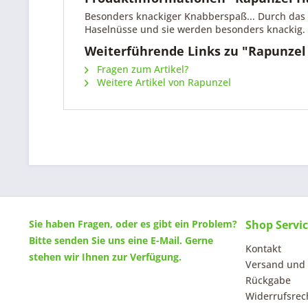
Besonders knackiger Knabberspaß... Durch das 
Haselnüsse und sie werden besonders knackig. D
Weiterführende Links zu "Rapunzel
Fragen zum Artikel?
Weitere Artikel von Rapunzel
Sie haben Fragen, oder es gibt ein Problem?
Shop Servi
Bitte senden Sie uns eine
E-Mail
. Gerne
Kontakt
stehen wir Ihnen zur Verfügung.
Versand und
Rückgabe
Widerrufsrec