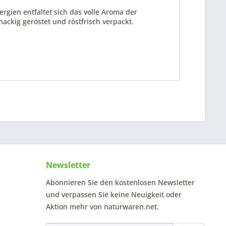
gien entfaltet sich das volle Aroma der
ckig geröstet und röstfrisch verpackt.
Newsletter
Abonnieren Sie den kostenlosen Newsletter
und verpassen Sie keine Neuigkeit oder
Aktion mehr von naturwaren.net.