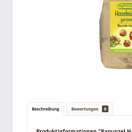
Beschreibung
Bewertungen
0
Produktinformationen "Rapunzel Ha