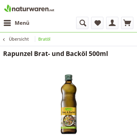
Menü
Übersicht
Bratöl
Rapunzel Brat- und Backöl 500ml