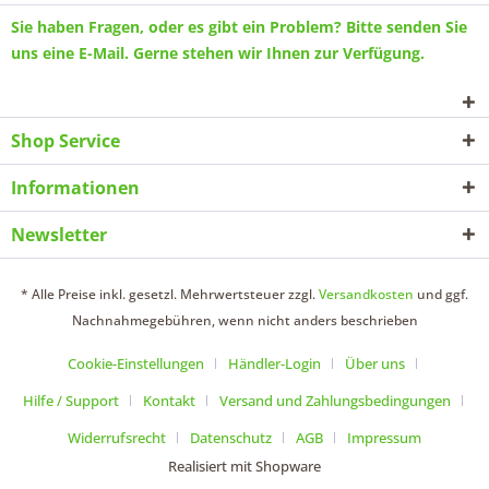
Sie haben Fragen, oder es gibt ein Problem? Bitte senden Sie
uns eine
E-Mail
. Gerne stehen wir Ihnen zur Verfügung.
Shop Service
Informationen
Newsletter
* Alle Preise inkl. gesetzl. Mehrwertsteuer zzgl.
Versandkosten
und ggf.
Nachnahmegebühren, wenn nicht anders beschrieben
Cookie-Einstellungen
Händler-Login
Über uns
Hilfe / Support
Kontakt
Versand und Zahlungsbedingungen
Widerrufsrecht
Datenschutz
AGB
Impressum
Realisiert mit Shopware