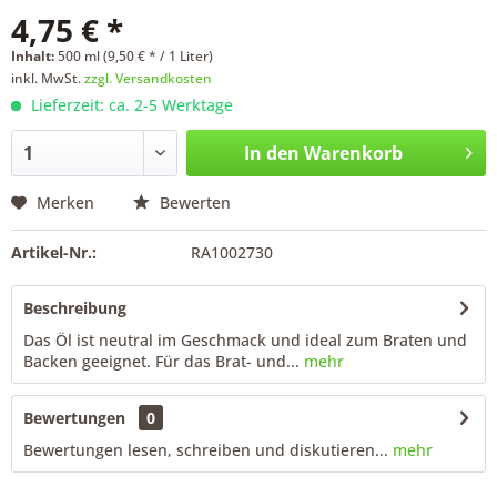
4,75 € *
Inhalt:
500 ml (9,50 € * / 1 Liter)
inkl. MwSt.
zzgl. Versandkosten
Lieferzeit: ca. 2-5 Werktage
In den
Warenkorb
Merken
Bewerten
Artikel-Nr.:
RA1002730
Beschreibung
Das Öl ist neutral im Geschmack und ideal zum Braten und
Backen geeignet. Für das Brat- und...
mehr
Bewertungen
0
Bewertungen lesen, schreiben und diskutieren...
mehr