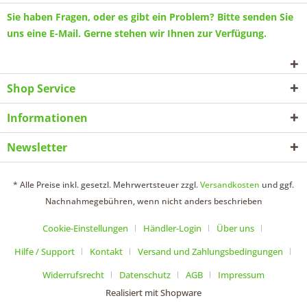
Sie haben Fragen, oder es gibt ein Problem? Bitte senden Sie
uns eine
E-Mail
. Gerne stehen wir Ihnen zur Verfügung.
Shop Service
Informationen
Newsletter
* Alle Preise inkl. gesetzl. Mehrwertsteuer zzgl.
Versandkosten
und ggf.
Nachnahmegebühren, wenn nicht anders beschrieben
Cookie-Einstellungen
Händler-Login
Über uns
Hilfe / Support
Kontakt
Versand und Zahlungsbedingungen
Widerrufsrecht
Datenschutz
AGB
Impressum
Realisiert mit Shopware