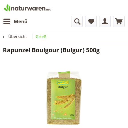
Menü
Übersicht
Grieß
Rapunzel Boulgour (Bulgur) 500g