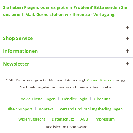
Sie haben Fragen, oder es gibt ein Problem? Bitte senden Sie
uns eine
E-Mail
. Gerne stehen wir Ihnen zur Verfügung.
Shop Service
Informationen
Newsletter
* Alle Preise inkl. gesetzl. Mehrwertsteuer zzgl.
Versandkosten
und ggf.
Nachnahmegebühren, wenn nicht anders beschrieben
Cookie-Einstellungen
Händler-Login
Über uns
Hilfe / Support
Kontakt
Versand und Zahlungsbedingungen
Widerrufsrecht
Datenschutz
AGB
Impressum
Realisiert mit Shopware