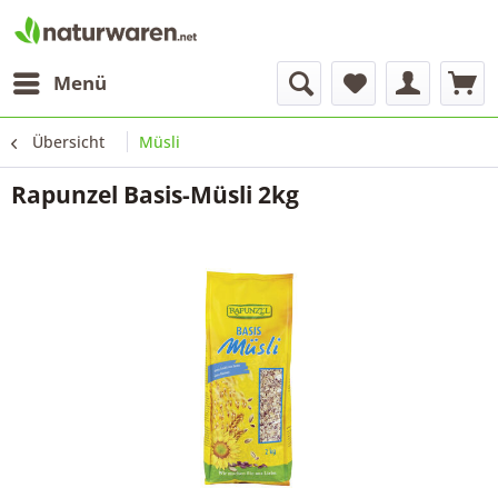
Menü
Übersicht
Müsli
Rapunzel Basis-Müsli 2kg