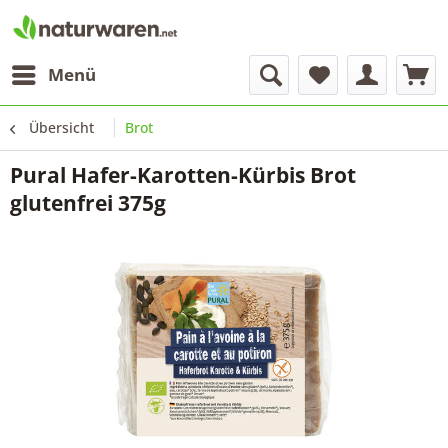
Menü
Übersicht
Brot
Pural Hafer-Karotten-Kürbis Brot
glutenfrei 375g