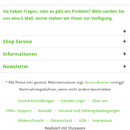
Sie haben Fragen, oder es gibt ein Problem? Bitte senden Sie
uns eine
E-Mail
. Gerne stehen wir Ihnen zur Verfügung.
Shop Service
Informationen
Newsletter
* Alle Preise inkl. gesetzl. Mehrwertsteuer zzgl.
Versandkosten
und ggf.
Nachnahmegebühren, wenn nicht anders beschrieben
Cookie-Einstellungen
Händler-Login
Über uns
Hilfe / Support
Kontakt
Versand und Zahlungsbedingungen
Widerrufsrecht
Datenschutz
AGB
Impressum
Realisiert mit Shopware