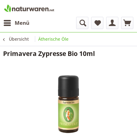
Menü
Übersicht
Ätherische Öle
Primavera Zypresse Bio 10ml