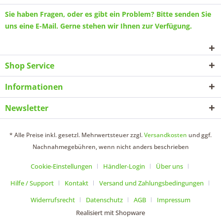
Sie haben Fragen, oder es gibt ein Problem? Bitte senden Sie
uns eine
E-Mail
. Gerne stehen wir Ihnen zur Verfügung.
Shop Service
Informationen
Newsletter
* Alle Preise inkl. gesetzl. Mehrwertsteuer zzgl.
Versandkosten
und ggf.
Nachnahmegebühren, wenn nicht anders beschrieben
Cookie-Einstellungen
Händler-Login
Über uns
Hilfe / Support
Kontakt
Versand und Zahlungsbedingungen
Widerrufsrecht
Datenschutz
AGB
Impressum
Realisiert mit Shopware