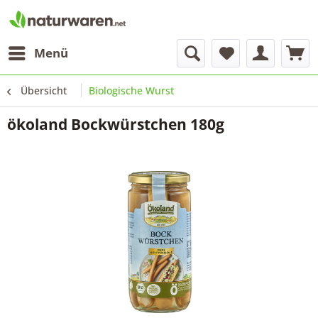
Menü
Übersicht
Biologische Wurst
ökoland Bockwürstchen 180g