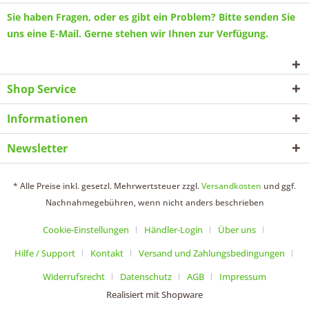
Sie haben Fragen, oder es gibt ein Problem? Bitte senden Sie
uns eine
E-Mail
. Gerne stehen wir Ihnen zur Verfügung.
Shop Service
Informationen
Newsletter
* Alle Preise inkl. gesetzl. Mehrwertsteuer zzgl.
Versandkosten
und ggf.
Nachnahmegebühren, wenn nicht anders beschrieben
Cookie-Einstellungen
Händler-Login
Über uns
Hilfe / Support
Kontakt
Versand und Zahlungsbedingungen
Widerrufsrecht
Datenschutz
AGB
Impressum
Realisiert mit Shopware