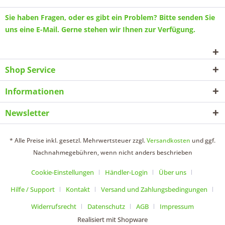
Sie haben Fragen, oder es gibt ein Problem? Bitte senden Sie
uns eine
E-Mail
. Gerne stehen wir Ihnen zur Verfügung.
Shop Service
Informationen
Newsletter
* Alle Preise inkl. gesetzl. Mehrwertsteuer zzgl.
Versandkosten
und ggf.
Nachnahmegebühren, wenn nicht anders beschrieben
Cookie-Einstellungen
Händler-Login
Über uns
Hilfe / Support
Kontakt
Versand und Zahlungsbedingungen
Widerrufsrecht
Datenschutz
AGB
Impressum
Realisiert mit Shopware