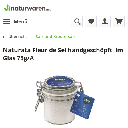
Menü
Übersicht
Salz und Kräutersalz
Naturata Fleur de Sel handgeschöpft, im
Glas 75g/A