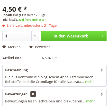
4,50 € *
Inhalt:
100 gr (45,00 € * / 1 kg)
inkl. MwSt.
zzgl. Versandkosten
Lieferzeit: mindestens 21 Tage
In den
Warenkorb
Merken
Bewerten
Artikel-Nr.:
NA046939
Beschreibung
Die aus kontrolliert biologischem Anbau stammenden
Rohstoffe sind die Grundlage für alle Naturata...
mehr
Bewertungen
0
Bewertungen lesen, schreiben und diskutieren...
mehr