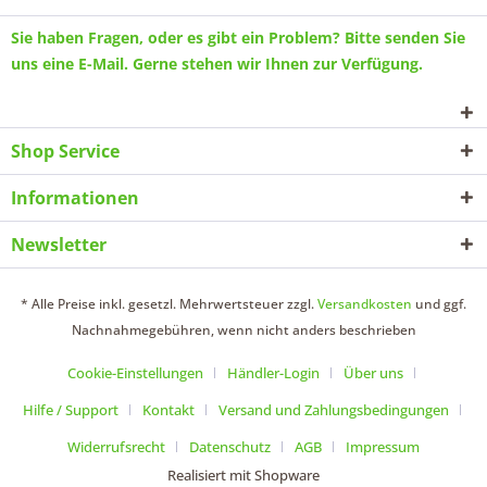
Sie haben Fragen, oder es gibt ein Problem? Bitte senden Sie
uns eine
E-Mail
. Gerne stehen wir Ihnen zur Verfügung.
Shop Service
Informationen
Newsletter
* Alle Preise inkl. gesetzl. Mehrwertsteuer zzgl.
Versandkosten
und ggf.
Nachnahmegebühren, wenn nicht anders beschrieben
Cookie-Einstellungen
Händler-Login
Über uns
Hilfe / Support
Kontakt
Versand und Zahlungsbedingungen
Widerrufsrecht
Datenschutz
AGB
Impressum
Realisiert mit Shopware