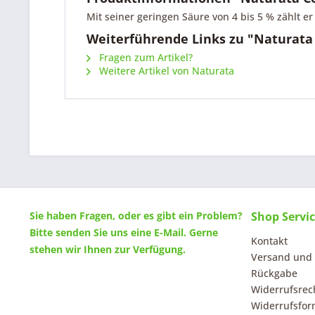
Mit seiner geringen Säure von 4 bis 5 % zählt er
Weiterführende Links zu "Naturata
Fragen zum Artikel?
Weitere Artikel von Naturata
Sie haben Fragen, oder es gibt ein Problem?
Shop Servi
Bitte senden Sie uns eine
E-Mail
. Gerne
Kontakt
stehen wir Ihnen zur Verfügung.
Versand und
Rückgabe
Widerrufsrec
Widerrufsfor