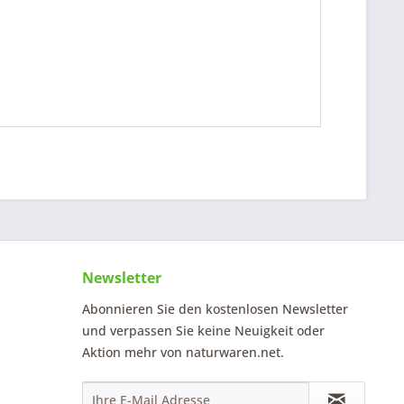
Newsletter
Abonnieren Sie den kostenlosen Newsletter
und verpassen Sie keine Neuigkeit oder
Aktion mehr von naturwaren.net.