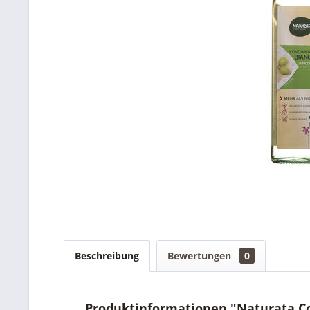
Beschreibung
Bewertungen
0
Produktinformationen "Naturata Co