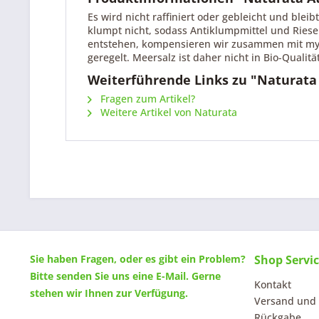
Es wird nicht raffiniert oder gebleicht und ble
klumpt nicht, sodass Antiklumpmittel und Riese
entstehen, kompensieren wir zusammen mit mycl
geregelt. Meersalz ist daher nicht in Bio-Qualitä
Weiterführende Links zu "Naturata 
Fragen zum Artikel?
Weitere Artikel von Naturata
Sie haben Fragen, oder es gibt ein Problem?
Shop Servi
Bitte senden Sie uns eine
E-Mail
. Gerne
Kontakt
stehen wir Ihnen zur Verfügung.
Versand und
Rückgabe