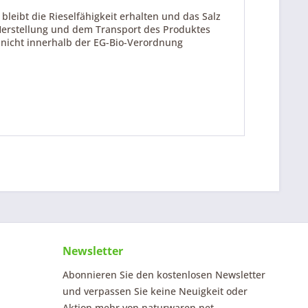
leibt die Rieselfähigkeit erhalten und das Salz
 Herstellung und dem Transport des Produktes
 nicht innerhalb der EG-Bio-Verordnung
Newsletter
Abonnieren Sie den kostenlosen Newsletter
und verpassen Sie keine Neuigkeit oder
Aktion mehr von naturwaren.net.