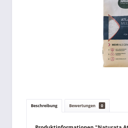
Beschreibung
Bewertungen
0
Produktinformationen "Naturata Atl