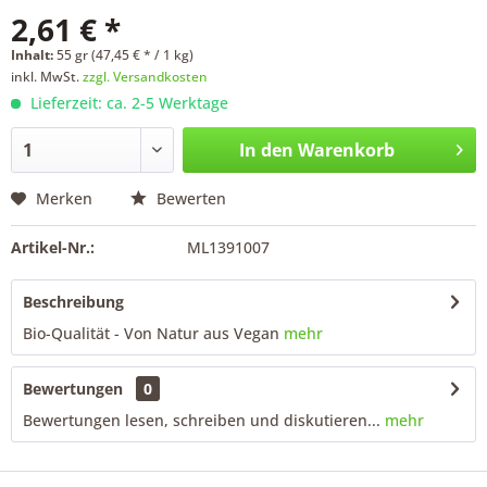
2,61 € *
Inhalt:
55 gr (47,45 € * / 1 kg)
inkl. MwSt.
zzgl. Versandkosten
Lieferzeit: ca. 2-5 Werktage
In den
Warenkorb
Merken
Bewerten
Artikel-Nr.:
ML1391007
Beschreibung
Bio-Qualität - Von Natur aus Vegan
mehr
Bewertungen
0
Bewertungen lesen, schreiben und diskutieren...
mehr