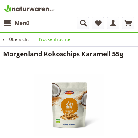
Menü
Übersicht
Trockenfrüchte
Morgenland Kokoschips Karamell 55g