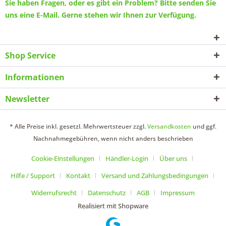
Sie haben Fragen, oder es gibt ein Problem? Bitte senden Sie
uns eine
E-Mail
. Gerne stehen wir Ihnen zur Verfügung.
Shop Service
Informationen
Newsletter
* Alle Preise inkl. gesetzl. Mehrwertsteuer zzgl.
Versandkosten
und ggf.
Nachnahmegebühren, wenn nicht anders beschrieben
Cookie-Einstellungen
Händler-Login
Über uns
Hilfe / Support
Kontakt
Versand und Zahlungsbedingungen
Widerrufsrecht
Datenschutz
AGB
Impressum
Realisiert mit Shopware