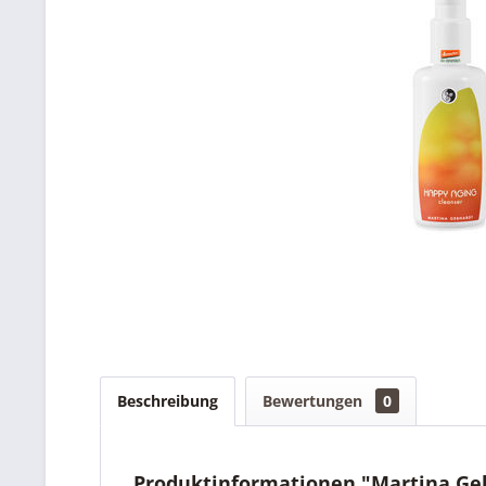
Beschreibung
Bewertungen
0
Produktinformationen "Martina Geb