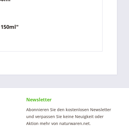
 150ml"
Newsletter
Abonnieren Sie den kostenlosen Newsletter
und verpassen Sie keine Neuigkeit oder
Aktion mehr von naturwaren.net.