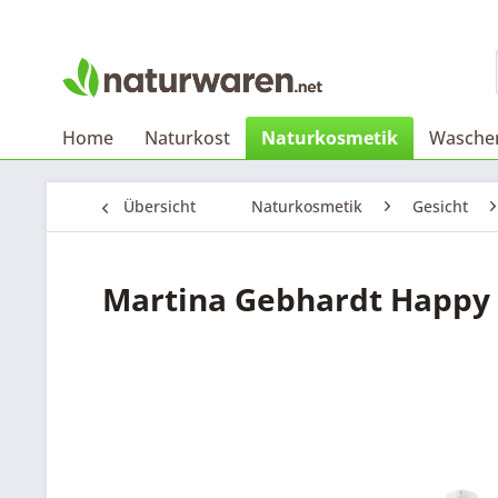
Home
Naturkost
Naturkosmetik
Waschen
Übersicht
Naturkosmetik
Gesicht
Martina Gebhardt Happy 