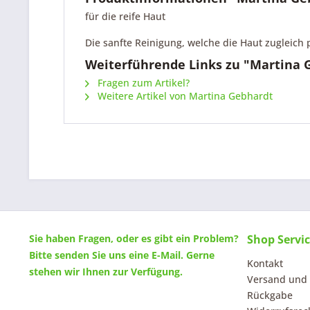
für die reife Haut
Die sanfte Reinigung, welche die Haut zugleich 
Weiterführende Links zu "Martina 
Fragen zum Artikel?
Weitere Artikel von Martina Gebhardt
Sie haben Fragen, oder es gibt ein Problem?
Shop Servi
Bitte senden Sie uns eine
E-Mail
. Gerne
Kontakt
stehen wir Ihnen zur Verfügung.
Versand und
Rückgabe