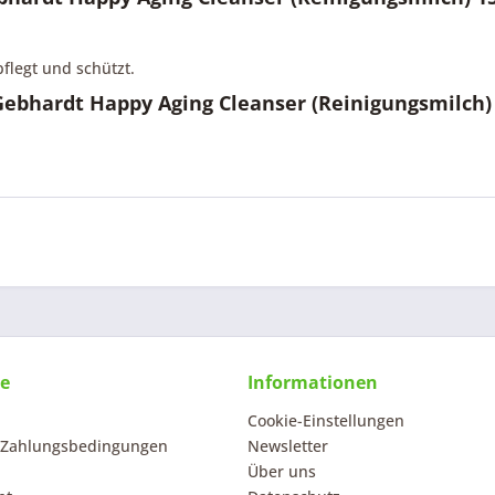
pflegt und schützt.
Gebhardt Happy Aging Cleanser (Reinigungsmilch)
ce
Informationen
Cookie-Einstellungen
 Zahlungsbedingungen
Newsletter
Über uns