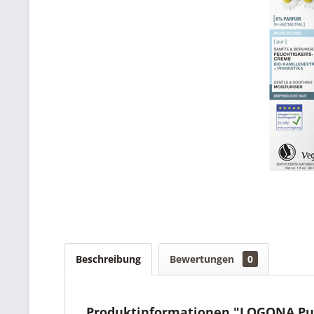
Beschreibung
Bewertungen
0
Produktinformationen "LOGONA Pur