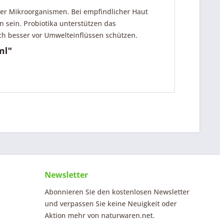
cher Mikroorganismen. Bei empfindlicher Haut
n sein. Probiotika unterstützen das
ch besser vor Umwelteinflüssen schützen.
ml"
Newsletter
Abonnieren Sie den kostenlosen Newsletter
und verpassen Sie keine Neuigkeit oder
Aktion mehr von naturwaren.net.