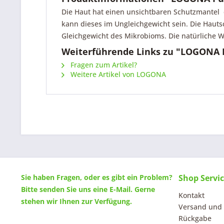
Die Haut hat einen unsichtbaren Schutzmantel 
kann dieses im Ungleichgewicht sein. Die Hautsc
Gleichgewicht des Mikrobioms. Die natürliche W
Weiterführende Links zu "LOGONA 
Fragen zum Artikel?
Weitere Artikel von LOGONA
Sie haben Fragen, oder es gibt ein Problem?
Shop Servi
Bitte senden Sie uns eine
E-Mail
. Gerne
Kontakt
stehen wir Ihnen zur Verfügung.
Versand und
Rückgabe