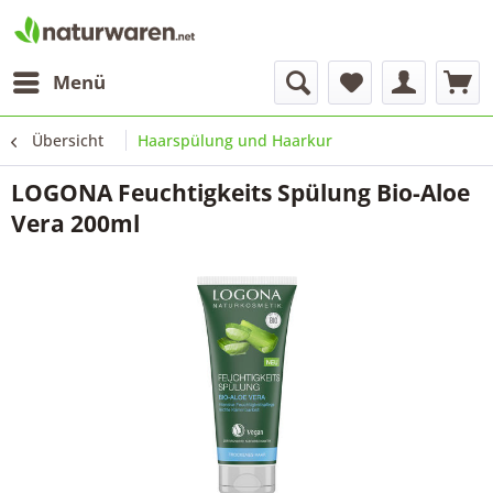
Menü
Übersicht
Haarspülung und Haarkur
LOGONA Feuchtigkeits Spülung Bio-Aloe
Vera 200ml