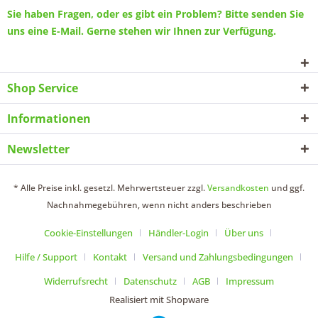
Sie haben Fragen, oder es gibt ein Problem? Bitte senden Sie
uns eine
E-Mail
. Gerne stehen wir Ihnen zur Verfügung.
Shop Service
Informationen
Newsletter
* Alle Preise inkl. gesetzl. Mehrwertsteuer zzgl.
Versandkosten
und ggf.
Nachnahmegebühren, wenn nicht anders beschrieben
Cookie-Einstellungen
Händler-Login
Über uns
Hilfe / Support
Kontakt
Versand und Zahlungsbedingungen
Widerrufsrecht
Datenschutz
AGB
Impressum
Realisiert mit Shopware