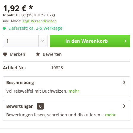
1,92 € *
Inhalt:
100 gr (19,20 € * / 1 kg)
inkl. MwSt.
zzgl. Versandkosten
Lieferzeit: ca. 2-5 Werktage
In den
Warenkorb
Merken
Bewerten
Artikel-Nr.:
10823
Beschreibung
Vollreiswaffel mit Buchweizen.
mehr
Bewertungen
0
Bewertungen lesen, schreiben und diskutieren...
mehr