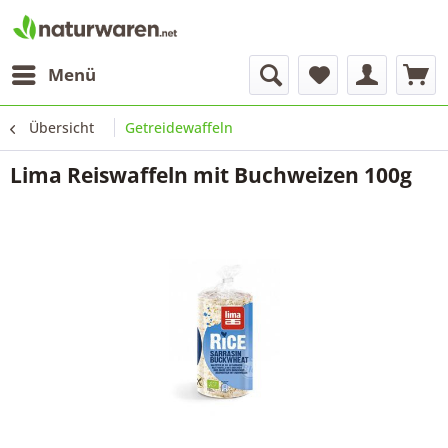
Menü
Übersicht
Getreidewaffeln
Lima Reiswaffeln mit Buchweizen 100g