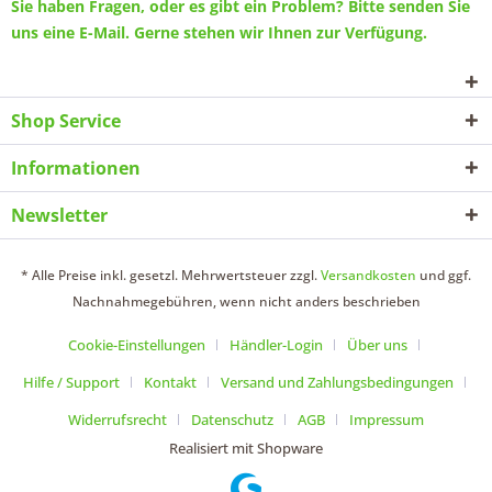
Sie haben Fragen, oder es gibt ein Problem? Bitte senden Sie
uns eine
E-Mail
. Gerne stehen wir Ihnen zur Verfügung.
Shop Service
Informationen
Newsletter
* Alle Preise inkl. gesetzl. Mehrwertsteuer zzgl.
Versandkosten
und ggf.
Nachnahmegebühren, wenn nicht anders beschrieben
Cookie-Einstellungen
Händler-Login
Über uns
Hilfe / Support
Kontakt
Versand und Zahlungsbedingungen
Widerrufsrecht
Datenschutz
AGB
Impressum
Realisiert mit Shopware