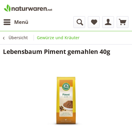
Menü
Übersicht
Gewürze und Kräuter
Lebensbaum Piment gemahlen 40g