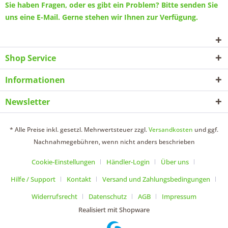
Sie haben Fragen, oder es gibt ein Problem? Bitte senden Sie
uns eine
E-Mail
. Gerne stehen wir Ihnen zur Verfügung.
Shop Service
Informationen
Newsletter
* Alle Preise inkl. gesetzl. Mehrwertsteuer zzgl.
Versandkosten
und ggf.
Nachnahmegebühren, wenn nicht anders beschrieben
Cookie-Einstellungen
Händler-Login
Über uns
Hilfe / Support
Kontakt
Versand und Zahlungsbedingungen
Widerrufsrecht
Datenschutz
AGB
Impressum
Realisiert mit Shopware