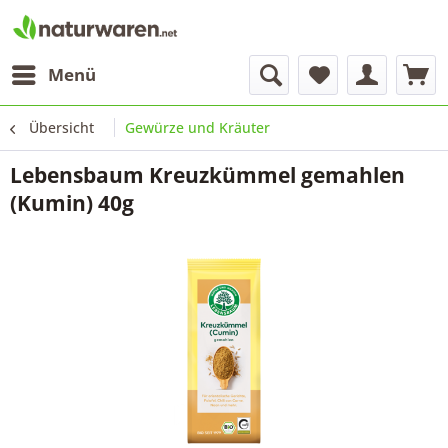
Menü
Übersicht
Gewürze und Kräuter
Lebensbaum Kreuzkümmel gemahlen
(Kumin) 40g