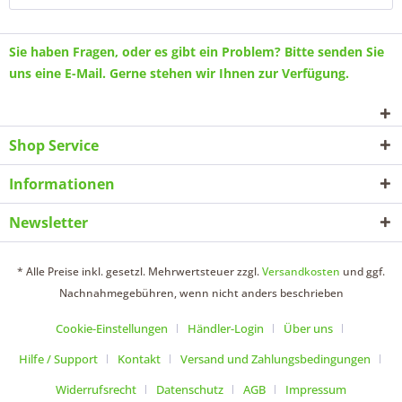
Sie haben Fragen, oder es gibt ein Problem? Bitte senden Sie
uns eine
E-Mail
. Gerne stehen wir Ihnen zur Verfügung.
Shop Service
Informationen
Newsletter
* Alle Preise inkl. gesetzl. Mehrwertsteuer zzgl.
Versandkosten
und ggf.
Nachnahmegebühren, wenn nicht anders beschrieben
Cookie-Einstellungen
Händler-Login
Über uns
Hilfe / Support
Kontakt
Versand und Zahlungsbedingungen
Widerrufsrecht
Datenschutz
AGB
Impressum