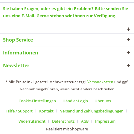
Sie haben Fragen, oder es gibt ein Problem? Bitte senden Sie
uns eine
E-Mail
. Gerne stehen wir Ihnen zur Verfügung.
Shop Service
Informationen
Newsletter
* Alle Preise inkl. gesetzl. Mehrwertsteuer zzgl.
Versandkosten
und ggf.
Nachnahmegebühren, wenn nicht anders beschrieben
Cookie-Einstellungen
Händler-Login
Über uns
Hilfe / Support
Kontakt
Versand und Zahlungsbedingungen
Widerrufsrecht
Datenschutz
AGB
Impressum
Realisiert mit Shopware