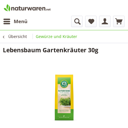
Menü
Übersicht
Gewürze und Kräuter
Lebensbaum Gartenkräuter 30g