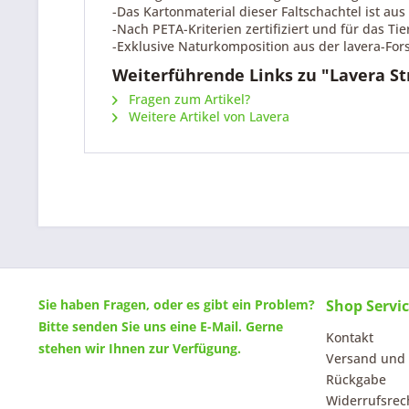
-Das Kartonmaterial dieser Faltschachtel ist au
-Nach PETA-Kriterien zertifiziert und für das Ti
-Exklusive Naturkomposition aus der lavera-Fo
Weiterführende Links zu "Lavera St
Fragen zum Artikel?
Weitere Artikel von Lavera
Sie haben Fragen, oder es gibt ein Problem?
Shop Servi
Bitte senden Sie uns eine
E-Mail
. Gerne
Kontakt
stehen wir Ihnen zur Verfügung.
Versand und
Rückgabe
Widerrufsrec