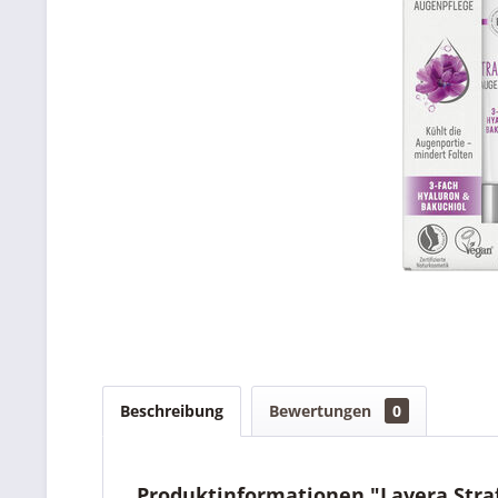
Beschreibung
Bewertungen
0
Produktinformationen "Lavera Stra