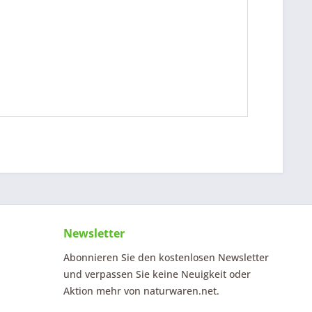
Newsletter
Abonnieren Sie den kostenlosen Newsletter
und verpassen Sie keine Neuigkeit oder
Aktion mehr von naturwaren.net.