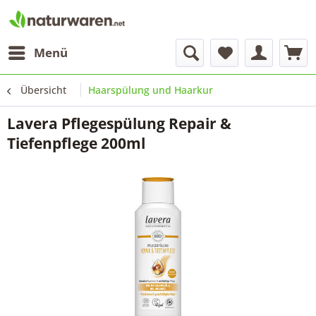
Menü
Übersicht
Haarspülung und Haarkur
Lavera Pflegespülung Repair &
Tiefenpflege 200ml