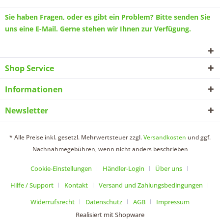
Sie haben Fragen, oder es gibt ein Problem? Bitte senden Sie
uns eine
E-Mail
. Gerne stehen wir Ihnen zur Verfügung.
Shop Service
Informationen
Newsletter
* Alle Preise inkl. gesetzl. Mehrwertsteuer zzgl.
Versandkosten
und ggf.
Nachnahmegebühren, wenn nicht anders beschrieben
Cookie-Einstellungen
Händler-Login
Über uns
Hilfe / Support
Kontakt
Versand und Zahlungsbedingungen
Widerrufsrecht
Datenschutz
AGB
Impressum
Realisiert mit Shopware