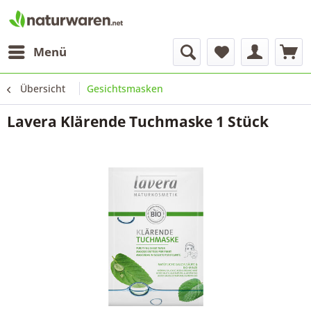
Menü
Übersicht
Gesichtsmasken
Lavera Klärende Tuchmaske 1 Stück