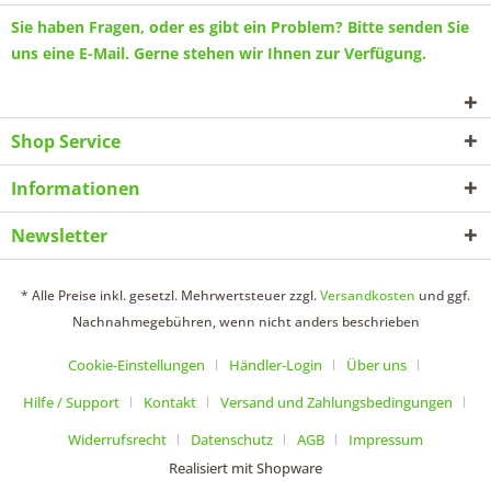
Sie haben Fragen, oder es gibt ein Problem? Bitte senden Sie
uns eine
E-Mail
. Gerne stehen wir Ihnen zur Verfügung.
Shop Service
Informationen
Newsletter
* Alle Preise inkl. gesetzl. Mehrwertsteuer zzgl.
Versandkosten
und ggf.
Nachnahmegebühren, wenn nicht anders beschrieben
Cookie-Einstellungen
Händler-Login
Über uns
Hilfe / Support
Kontakt
Versand und Zahlungsbedingungen
Widerrufsrecht
Datenschutz
AGB
Impressum
Realisiert mit Shopware