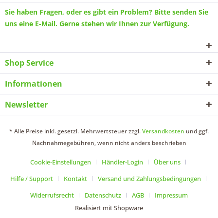
Sie haben Fragen, oder es gibt ein Problem? Bitte senden Sie
uns eine
E-Mail
. Gerne stehen wir Ihnen zur Verfügung.
Shop Service
Informationen
Newsletter
* Alle Preise inkl. gesetzl. Mehrwertsteuer zzgl.
Versandkosten
und ggf.
Nachnahmegebühren, wenn nicht anders beschrieben
Cookie-Einstellungen
Händler-Login
Über uns
Hilfe / Support
Kontakt
Versand und Zahlungsbedingungen
Widerrufsrecht
Datenschutz
AGB
Impressum
Realisiert mit Shopware