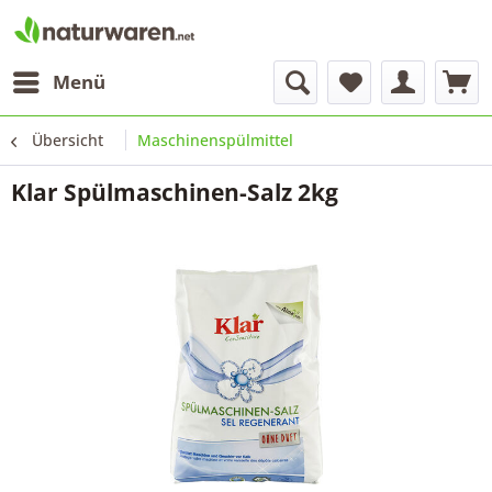
Menü
Übersicht
Maschinenspülmittel
Klar Spülmaschinen-Salz 2kg