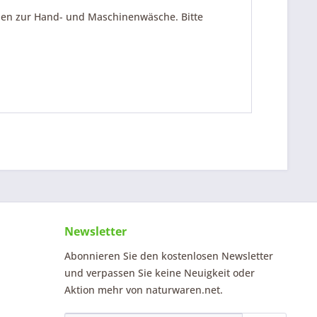
lien zur Hand- und Maschinenwäsche. Bitte
Newsletter
Abonnieren Sie den kostenlosen Newsletter
und verpassen Sie keine Neuigkeit oder
Aktion mehr von naturwaren.net.