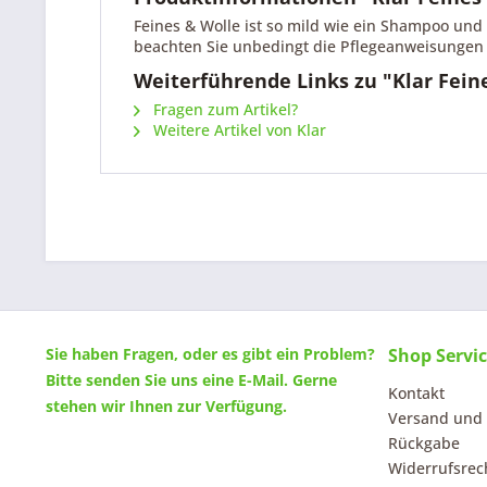
Feines & Wolle ist so mild wie ein Shampoo und
beachten Sie unbedingt die Pflegeanweisungen Ih
Weiterführende Links zu "Klar Fein
Fragen zum Artikel?
Weitere Artikel von Klar
Sie haben Fragen, oder es gibt ein Problem?
Shop Servi
Bitte senden Sie uns eine
E-Mail
. Gerne
Kontakt
stehen wir Ihnen zur Verfügung.
Versand und
Rückgabe
Widerrufsrec