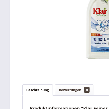
Beschreibung
Bewertungen
0
Produktinformationen "Klar Feines