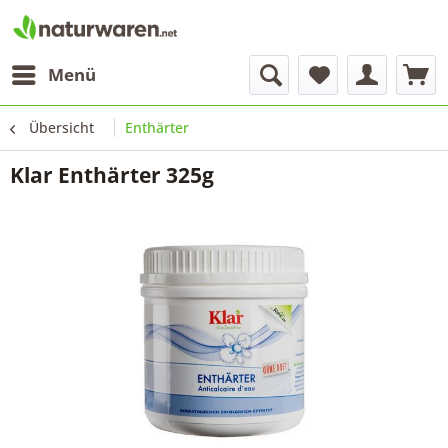
Menü
Übersicht
Enthärter
Klar Enthärter 325g