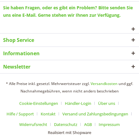
Sie haben Fragen, oder es gibt ein Problem? Bitte senden Sie
uns eine
E-Mail
. Gerne stehen wir Ihnen zur Verfügung.
Shop Service
Informationen
Newsletter
* Alle Preise inkl. gesetzl. Mehrwertsteuer zzgl.
Versandkosten
und ggf.
Nachnahmegebühren, wenn nicht anders beschrieben
Cookie-Einstellungen
Händler-Login
Über uns
Hilfe / Support
Kontakt
Versand und Zahlungsbedingungen
Widerrufsrecht
Datenschutz
AGB
Impressum
Realisiert mit Shopware