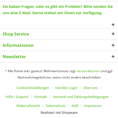
Sie haben Fragen, oder es gibt ein Problem? Bitte senden Sie
uns eine
E-Mail
. Gerne stehen wir Ihnen zur Verfügung.
Shop Service
Informationen
Newsletter
* Alle Preise inkl. gesetzl. Mehrwertsteuer zzgl.
Versandkosten
und ggf.
Nachnahmegebühren, wenn nicht anders beschrieben
Cookie-Einstellungen
Händler-Login
Über uns
Hilfe / Support
Kontakt
Versand und Zahlungsbedingungen
Widerrufsrecht
Datenschutz
AGB
Impressum
Realisiert mit Shopware