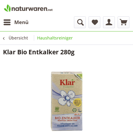
Menü
Übersicht
Haushaltsreiniger
Klar Bio Entkalker 280g