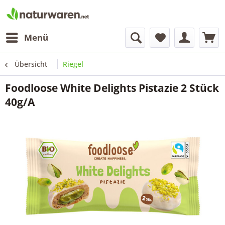
Menü
Übersicht
Riegel
Foodloose White Delights Pistazie 2 Stück
40g/A