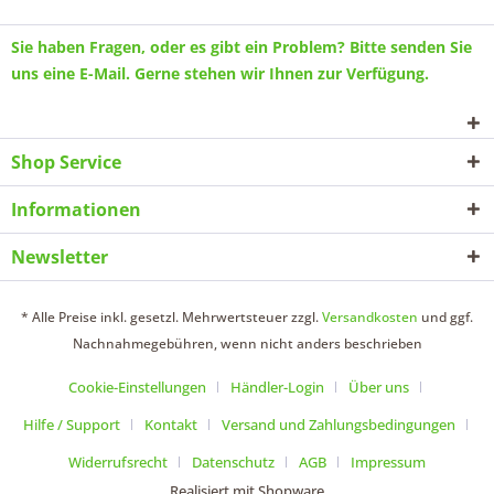
Sie haben Fragen, oder es gibt ein Problem? Bitte senden Sie
uns eine
E-Mail
. Gerne stehen wir Ihnen zur Verfügung.
Shop Service
Informationen
Newsletter
* Alle Preise inkl. gesetzl. Mehrwertsteuer zzgl.
Versandkosten
und ggf.
Nachnahmegebühren, wenn nicht anders beschrieben
Cookie-Einstellungen
Händler-Login
Über uns
Hilfe / Support
Kontakt
Versand und Zahlungsbedingungen
Widerrufsrecht
Datenschutz
AGB
Impressum
Realisiert mit Shopware