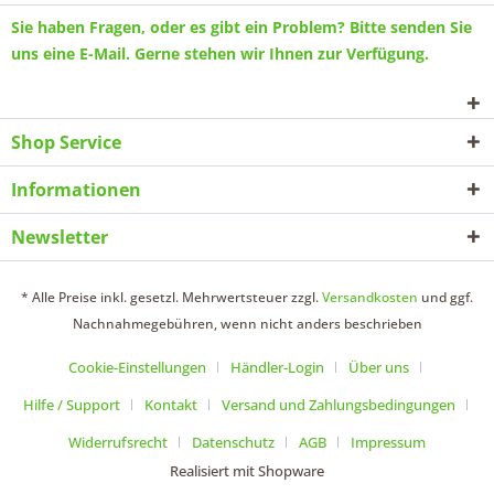
Sie haben Fragen, oder es gibt ein Problem? Bitte senden Sie
uns eine
E-Mail
. Gerne stehen wir Ihnen zur Verfügung.
Shop Service
Informationen
Newsletter
* Alle Preise inkl. gesetzl. Mehrwertsteuer zzgl.
Versandkosten
und ggf.
Nachnahmegebühren, wenn nicht anders beschrieben
Cookie-Einstellungen
Händler-Login
Über uns
Hilfe / Support
Kontakt
Versand und Zahlungsbedingungen
Widerrufsrecht
Datenschutz
AGB
Impressum
Realisiert mit Shopware