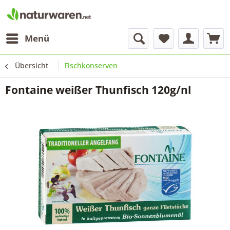
Menü
Übersicht
Fischkonserven
Fontaine weißer Thunfisch 120g/nl