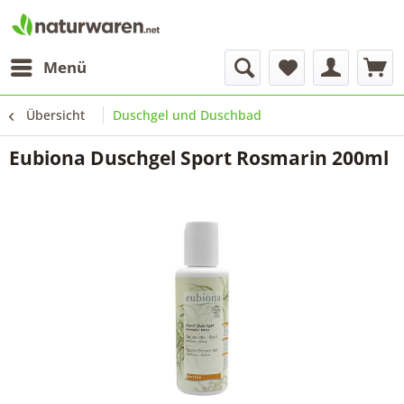
Menü
Übersicht
Duschgel und Duschbad
Eubiona Duschgel Sport Rosmarin 200ml