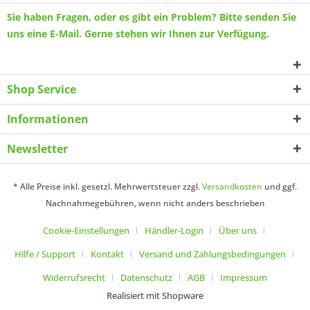
Sie haben Fragen, oder es gibt ein Problem? Bitte senden Sie
uns eine
E-Mail
. Gerne stehen wir Ihnen zur Verfügung.
Shop Service
Informationen
Newsletter
* Alle Preise inkl. gesetzl. Mehrwertsteuer zzgl.
Versandkosten
und ggf.
Nachnahmegebühren, wenn nicht anders beschrieben
Cookie-Einstellungen
Händler-Login
Über uns
Hilfe / Support
Kontakt
Versand und Zahlungsbedingungen
Widerrufsrecht
Datenschutz
AGB
Impressum
Realisiert mit Shopware