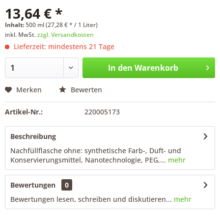
13,64 € *
Inhalt:
500 ml (27,28 € * / 1 Liter)
inkl. MwSt.
zzgl. Versandkosten
Lieferzeit: mindestens 21 Tage
In den
Warenkorb
Merken
Bewerten
Artikel-Nr.:
220005173
Beschreibung
Nachfüllflasche ohne: synthetische Farb-, Duft- und
Konservierungsmittel, Nanotechnologie, PEG,...
mehr
Bewertungen
0
Bewertungen lesen, schreiben und diskutieren...
mehr