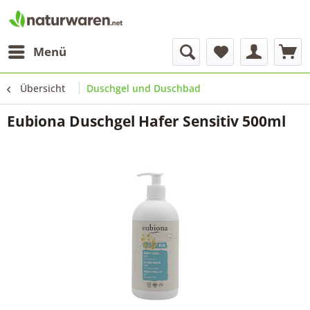
Menü
Übersicht
Duschgel und Duschbad
Eubiona Duschgel Hafer Sensitiv 500ml