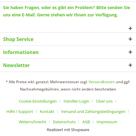
Sie haben Fragen, oder es gibt ein Problem? Bitte senden Sie
uns eine
E-Mail
. Gerne stehen wir Ihnen zur Verfügung.
Shop Service
Informationen
Newsletter
* Alle Preise inkl. gesetzl. Mehrwertsteuer zzgl.
Versandkosten
und ggf.
Nachnahmegebühren, wenn nicht anders beschrieben
Cookie-Einstellungen
Händler-Login
Über uns
Hilfe / Support
Kontakt
Versand und Zahlungsbedingungen
Widerrufsrecht
Datenschutz
AGB
Impressum
Realisiert mit Shopware