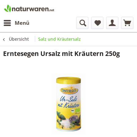
Menü
Übersicht
Salz und Kräutersalz
Erntesegen Ursalz mit Kräutern 250g