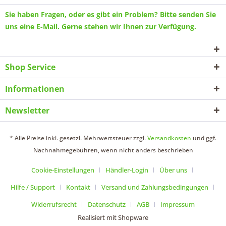
Sie haben Fragen, oder es gibt ein Problem? Bitte senden Sie
uns eine
E-Mail
. Gerne stehen wir Ihnen zur Verfügung.
Shop Service
Informationen
Newsletter
* Alle Preise inkl. gesetzl. Mehrwertsteuer zzgl.
Versandkosten
und ggf.
Nachnahmegebühren, wenn nicht anders beschrieben
Cookie-Einstellungen
Händler-Login
Über uns
Hilfe / Support
Kontakt
Versand und Zahlungsbedingungen
Widerrufsrecht
Datenschutz
AGB
Impressum
Realisiert mit Shopware