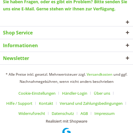
Sie haben Fragen, oder es gibt ein Problem? Bitte senden Sie
uns eine
E-Mail
. Gerne stehen wir Ihnen zur Verfügung.
Shop Service
Informationen
Newsletter
* Alle Preise inkl. gesetzl. Mehrwertsteuer zzgl.
Versandkosten
und ggf.
Nachnahmegebühren, wenn nicht anders beschrieben
Cookie-Einstellungen
Händler-Login
Über uns
Hilfe / Support
Kontakt
Versand und Zahlungsbedingungen
Widerrufsrecht
Datenschutz
AGB
Impressum
Realisiert mit Shopware