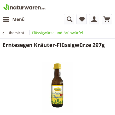
Menü
Übersicht
Flüssigwürze und Brühwürfel
Erntesegen Kräuter-Flüssigwürze 297g