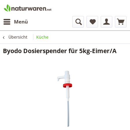
Menü
Übersicht
Küche
Byodo Dosierspender für 5kg-Eimer/A