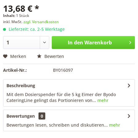
13,68 € *
Inhalt:
1 Stück
inkl. MwSt.
zzgl. Versandkosten
Lieferzeit: ca. 2-5 Werktage
In den
Warenkorb
Merken
Bewerten
Artikel-Nr.:
BY016097
Beschreibung
Mit dem Dosierspender für die 5 kg Eimer der Byodo
CateringLine gelingt das Portionieren von...
mehr
Bewertungen
0
Bewertungen lesen, schreiben und diskutieren...
mehr