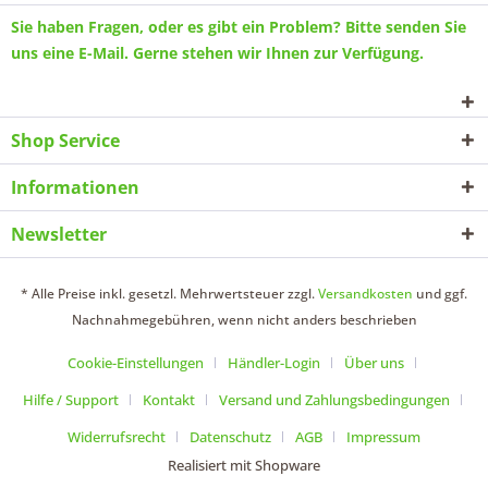
Sie haben Fragen, oder es gibt ein Problem? Bitte senden Sie
uns eine
E-Mail
. Gerne stehen wir Ihnen zur Verfügung.
Shop Service
Informationen
Newsletter
* Alle Preise inkl. gesetzl. Mehrwertsteuer zzgl.
Versandkosten
und ggf.
Nachnahmegebühren, wenn nicht anders beschrieben
Cookie-Einstellungen
Händler-Login
Über uns
Hilfe / Support
Kontakt
Versand und Zahlungsbedingungen
Widerrufsrecht
Datenschutz
AGB
Impressum
Realisiert mit Shopware