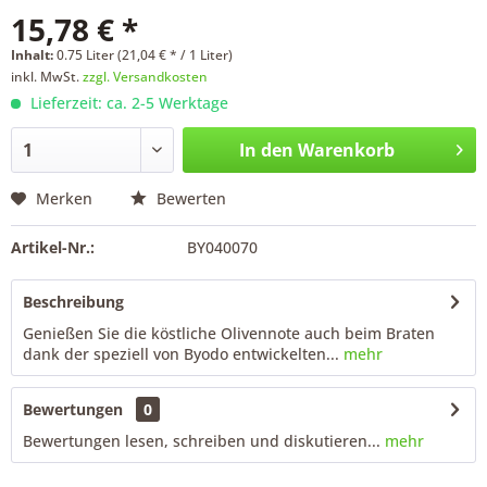
15,78 € *
Inhalt:
0.75 Liter (21,04 € * / 1 Liter)
inkl. MwSt.
zzgl. Versandkosten
Lieferzeit: ca. 2-5 Werktage
In den
Warenkorb
Merken
Bewerten
Artikel-Nr.:
BY040070
Beschreibung
Genießen Sie die köstliche Olivennote auch beim Braten
dank der speziell von Byodo entwickelten...
mehr
Bewertungen
0
Bewertungen lesen, schreiben und diskutieren...
mehr