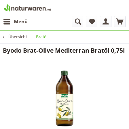
Menü
Übersicht
Bratöl
Byodo Brat-Olive Mediterran Bratöl 0,75l