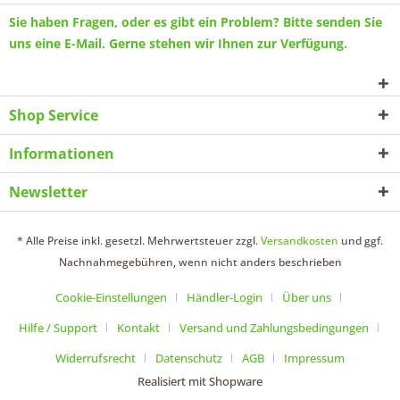
Sie haben Fragen, oder es gibt ein Problem? Bitte senden Sie
uns eine
E-Mail
. Gerne stehen wir Ihnen zur Verfügung.
Shop Service
Informationen
Newsletter
* Alle Preise inkl. gesetzl. Mehrwertsteuer zzgl.
Versandkosten
und ggf.
Nachnahmegebühren, wenn nicht anders beschrieben
Cookie-Einstellungen
Händler-Login
Über uns
Hilfe / Support
Kontakt
Versand und Zahlungsbedingungen
Widerrufsrecht
Datenschutz
AGB
Impressum
Realisiert mit Shopware