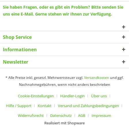
Sie haben Fragen, oder es gibt ein Problem? Bitte senden Sie
uns eine
E-Mail
. Gerne stehen wir Ihnen zur Verfügung.
Shop Service
Informationen
Newsletter
* Alle Preise inkl. gesetzl. Mehrwertsteuer zzgl.
Versandkosten
und ggf.
Nachnahmegebühren, wenn nicht anders beschrieben
Cookie-Einstellungen
Händler-Login
Über uns
Hilfe / Support
Kontakt
Versand und Zahlungsbedingungen
Widerrufsrecht
Datenschutz
AGB
Impressum
Realisiert mit Shopware