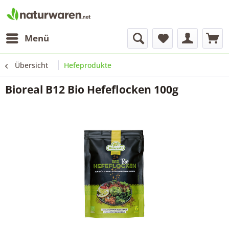
Menü
Übersicht
Hefeprodukte
Bioreal B12 Bio Hefeflocken 100g