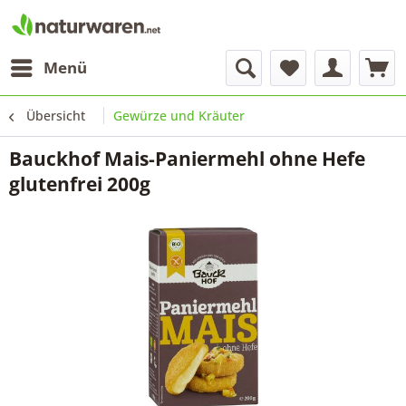
Menü
Übersicht
Gewürze und Kräuter
Bauckhof Mais-Paniermehl ohne Hefe
glutenfrei 200g