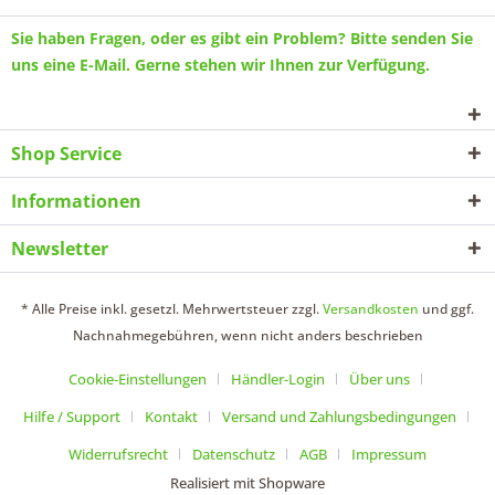
Sie haben Fragen, oder es gibt ein Problem? Bitte senden Sie
uns eine
E-Mail
. Gerne stehen wir Ihnen zur Verfügung.
Shop Service
Informationen
Newsletter
* Alle Preise inkl. gesetzl. Mehrwertsteuer zzgl.
Versandkosten
und ggf.
Nachnahmegebühren, wenn nicht anders beschrieben
Cookie-Einstellungen
Händler-Login
Über uns
Hilfe / Support
Kontakt
Versand und Zahlungsbedingungen
Widerrufsrecht
Datenschutz
AGB
Impressum
Realisiert mit Shopware