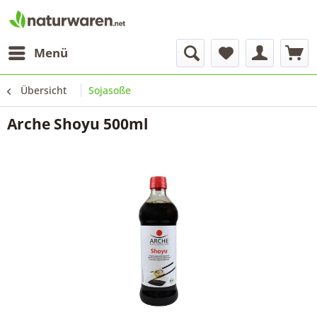
Menü
Übersicht
Sojasoße
Arche Shoyu 500ml