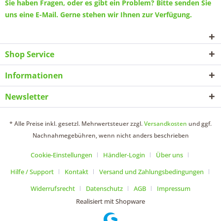
Sie haben Fragen, oder es gibt ein Problem? Bitte senden Sie
uns eine
E-Mail
. Gerne stehen wir Ihnen zur Verfügung.
Shop Service
Informationen
Newsletter
* Alle Preise inkl. gesetzl. Mehrwertsteuer zzgl.
Versandkosten
und ggf.
Nachnahmegebühren, wenn nicht anders beschrieben
Cookie-Einstellungen
Händler-Login
Über uns
Hilfe / Support
Kontakt
Versand und Zahlungsbedingungen
Widerrufsrecht
Datenschutz
AGB
Impressum
Realisiert mit Shopware