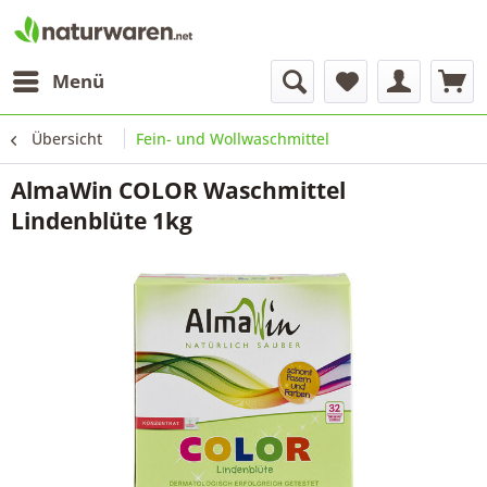
Menü
Übersicht
Fein- und Wollwaschmittel
AlmaWin COLOR Waschmittel
Lindenblüte 1kg