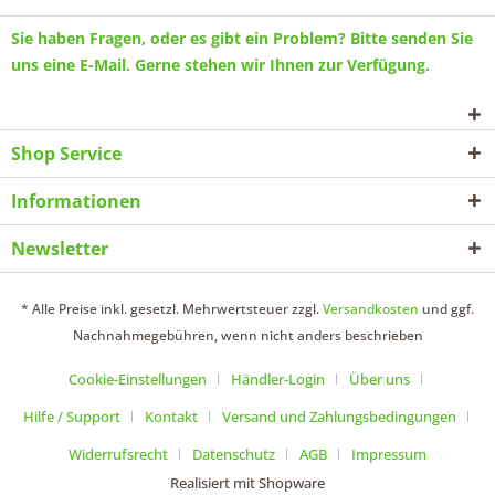
Sie haben Fragen, oder es gibt ein Problem? Bitte senden Sie
uns eine
E-Mail
. Gerne stehen wir Ihnen zur Verfügung.
Shop Service
Informationen
Newsletter
* Alle Preise inkl. gesetzl. Mehrwertsteuer zzgl.
Versandkosten
und ggf.
Nachnahmegebühren, wenn nicht anders beschrieben
Cookie-Einstellungen
Händler-Login
Über uns
Hilfe / Support
Kontakt
Versand und Zahlungsbedingungen
Widerrufsrecht
Datenschutz
AGB
Impressum
Realisiert mit Shopware