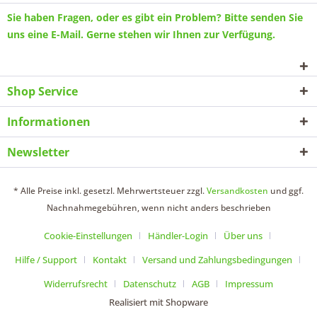
Sie haben Fragen, oder es gibt ein Problem? Bitte senden Sie
uns eine
E-Mail
. Gerne stehen wir Ihnen zur Verfügung.
Shop Service
Informationen
Newsletter
* Alle Preise inkl. gesetzl. Mehrwertsteuer zzgl.
Versandkosten
und ggf.
Nachnahmegebühren, wenn nicht anders beschrieben
Cookie-Einstellungen
Händler-Login
Über uns
Hilfe / Support
Kontakt
Versand und Zahlungsbedingungen
Widerrufsrecht
Datenschutz
AGB
Impressum
Realisiert mit Shopware