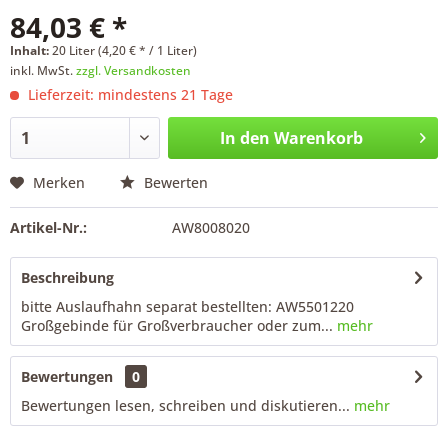
84,03 € *
Inhalt:
20 Liter (4,20 € * / 1 Liter)
inkl. MwSt.
zzgl. Versandkosten
Lieferzeit: mindestens 21 Tage
In den
Warenkorb
Merken
Bewerten
Artikel-Nr.:
AW8008020
Beschreibung
bitte Auslaufhahn separat bestellten: AW5501220
Großgebinde für Großverbraucher oder zum...
mehr
Bewertungen
0
Bewertungen lesen, schreiben und diskutieren...
mehr