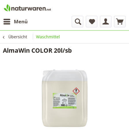
Menü
Übersicht
Waschmittel
AlmaWin COLOR 20l/sb