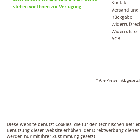
Kontakt
stehen wir Ihnen zur Verfügung.
Versand und
Rückgabe
Widerrufsrec
Widerrufsfor
AGB
* Alle Preise inkl. geset
Diese Website benutzt Cookies, die für den technischen Betrie
Benutzung dieser Website erhöhen, der Direktwerbung dienen 
werden nur mit Ihrer Zustimmung gesetzt.