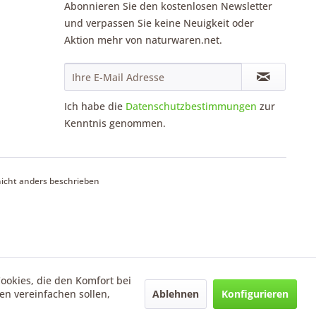
Abonnieren Sie den kostenlosen Newsletter
und verpassen Sie keine Neuigkeit oder
Aktion mehr von naturwaren.net.
Ich habe die
Datenschutzbestimmungen
zur
Kenntnis genommen.
cht anders beschrieben
Cookies, die den Komfort bei
Ablehnen
Konfigurieren
n vereinfachen sollen,