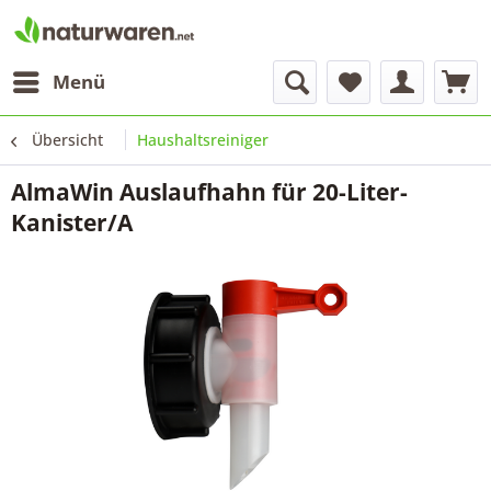
Menü
Übersicht
Haushaltsreiniger
AlmaWin Auslaufhahn für 20-Liter-
Kanister/A