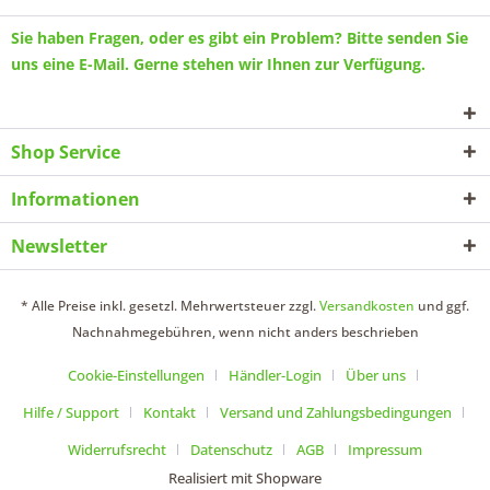
Sie haben Fragen, oder es gibt ein Problem? Bitte senden Sie
uns eine
E-Mail
. Gerne stehen wir Ihnen zur Verfügung.
Shop Service
Informationen
Newsletter
* Alle Preise inkl. gesetzl. Mehrwertsteuer zzgl.
Versandkosten
und ggf.
Nachnahmegebühren, wenn nicht anders beschrieben
Cookie-Einstellungen
Händler-Login
Über uns
Hilfe / Support
Kontakt
Versand und Zahlungsbedingungen
Widerrufsrecht
Datenschutz
AGB
Impressum
Realisiert mit Shopware