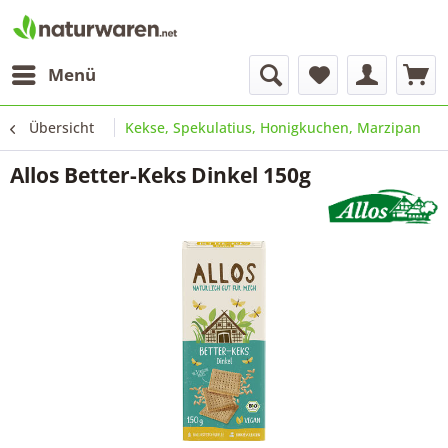
Menü
Übersicht
Kekse, Spekulatius, Honigkuchen, Marzipan
Allos Better-Keks Dinkel 150g