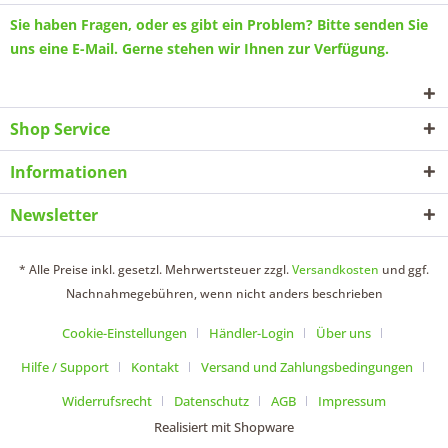
Sie haben Fragen, oder es gibt ein Problem? Bitte senden Sie
uns eine
E-Mail
. Gerne stehen wir Ihnen zur Verfügung.
Shop Service
Informationen
Newsletter
* Alle Preise inkl. gesetzl. Mehrwertsteuer zzgl.
Versandkosten
und ggf.
Nachnahmegebühren, wenn nicht anders beschrieben
Cookie-Einstellungen
Händler-Login
Über uns
Hilfe / Support
Kontakt
Versand und Zahlungsbedingungen
Widerrufsrecht
Datenschutz
AGB
Impressum
Realisiert mit Shopware