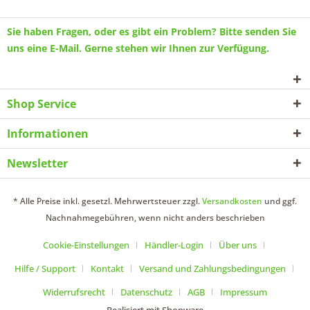
Sie haben Fragen, oder es gibt ein Problem? Bitte senden Sie
uns eine
E-Mail
. Gerne stehen wir Ihnen zur Verfügung.
Shop Service
Informationen
Newsletter
* Alle Preise inkl. gesetzl. Mehrwertsteuer zzgl.
Versandkosten
und ggf.
Nachnahmegebühren, wenn nicht anders beschrieben
Cookie-Einstellungen
Händler-Login
Über uns
Hilfe / Support
Kontakt
Versand und Zahlungsbedingungen
Widerrufsrecht
Datenschutz
AGB
Impressum