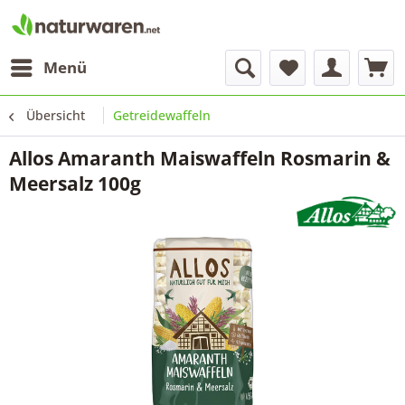
Menü
Übersicht
Getreidewaffeln
Allos Amaranth Maiswaffeln Rosmarin &
Meersalz 100g