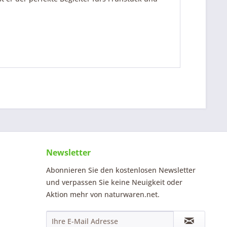
Newsletter
Abonnieren Sie den kostenlosen Newsletter
und verpassen Sie keine Neuigkeit oder
Aktion mehr von naturwaren.net.