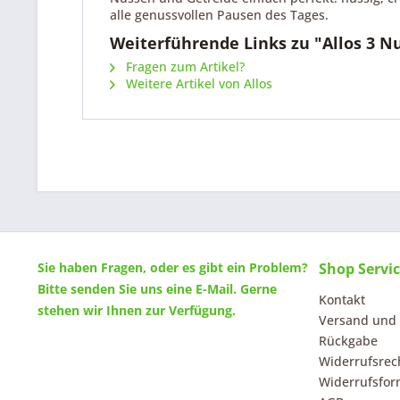
alle genussvollen Pausen des Tages.
Weiterführende Links zu "Allos 3 
Fragen zum Artikel?
Weitere Artikel von Allos
Sie haben Fragen, oder es gibt ein Problem?
Shop Servi
Bitte senden Sie uns eine
E-Mail
. Gerne
Kontakt
stehen wir Ihnen zur Verfügung.
Versand und
Rückgabe
Widerrufsrec
Widerrufsfor