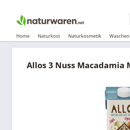
Home
Naturkost
Naturkosmetik
Waschen 
Allos 3 Nuss Macadamia 