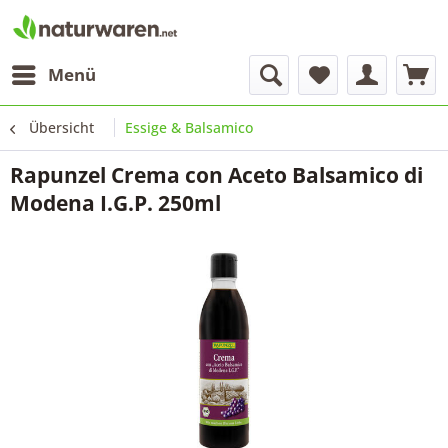
Menü
Übersicht
Essige & Balsamico
Rapunzel Crema con Aceto Balsamico di
Modena I.G.P. 250ml