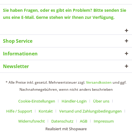
Sie haben Fragen, oder es gibt ein Problem? Bitte senden Sie
uns eine
E-Mail
. Gerne stehen wir Ihnen zur Verfügung.
Shop Service
Informationen
Newsletter
* Alle Preise inkl. gesetzl. Mehrwertsteuer zzgl.
Versandkosten
und ggf.
Nachnahmegebühren, wenn nicht anders beschrieben
Cookie-Einstellungen
Händler-Login
Über uns
Hilfe / Support
Kontakt
Versand und Zahlungsbedingungen
Widerrufsrecht
Datenschutz
AGB
Impressum
Realisiert mit Shopware